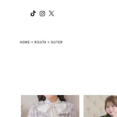
HOME
ROJITA
OUTER