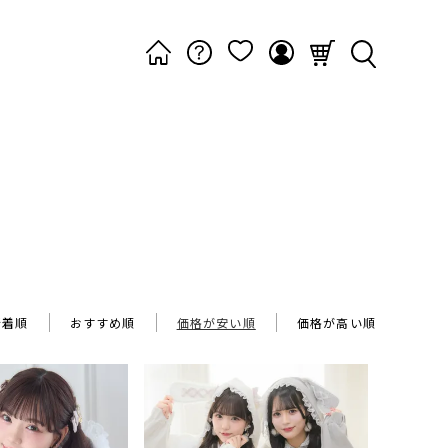
新着順
おすすめ順
価格が安い順
価格が高い順