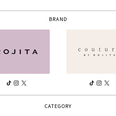
BRAND
CATEGORY