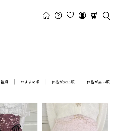
新着順
おすすめ順
価格が安い順
価格が高い順