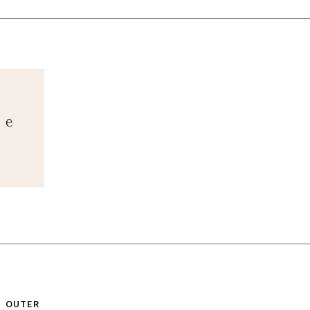
OUTER