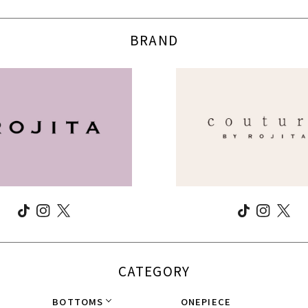
BRAND
CATEGORY
BOTTOMS
ONEPIECE