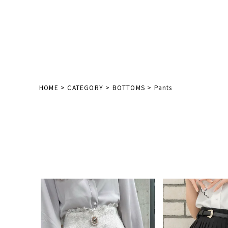
HOME
CATEGORY
BOTTOMS
Pants