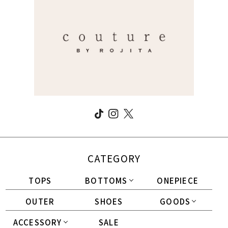
CATEGORY
TOPS
BOTTOMS
ONEPIECE
OUTER
SHOES
GOODS
ACCESSORY
SALE