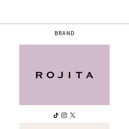
BRAND