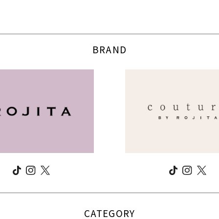
BRAND
CATEGORY