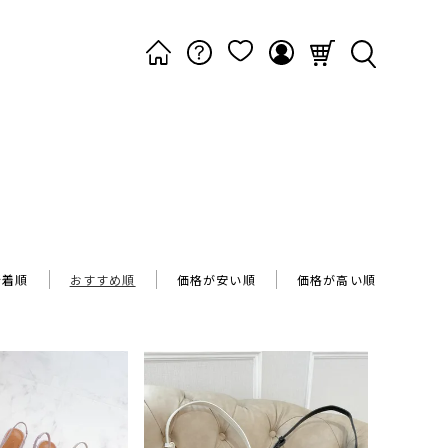
新着順
おすすめ順
価格が安い順
価格が高い順