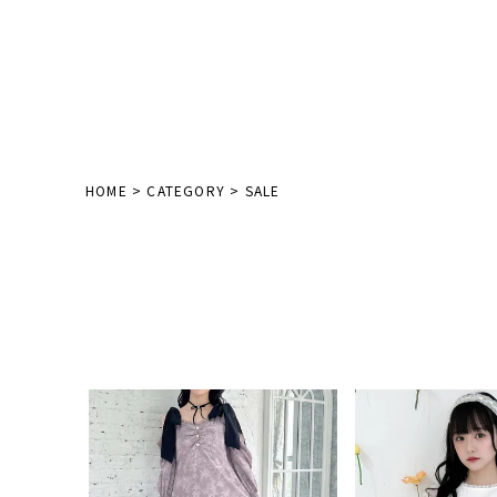
HOME
CATEGORY
SALE