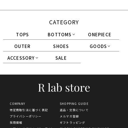
CATEGORY
TOPS
BOTTOMS
ONEPIECE
OUTER
SHOES
GOODS
ACCESSORY
SALE
COMPANY
SHOPPING GUIDE
特定商取引法に基づく表記
返品・交換について
プライバシーポリシー
メルマガ登録
採用情報
ギフトラッピング