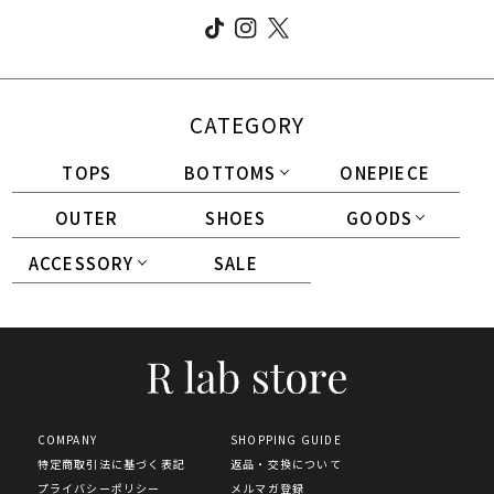
CATEGORY
TOPS
BOTTOMS
ONEPIECE
OUTER
SHOES
GOODS
ACCESSORY
SALE
COMPANY
SHOPPING GUIDE
特定商取引法に基づく表記
返品・交換について
プライバシーポリシー
メルマガ登録