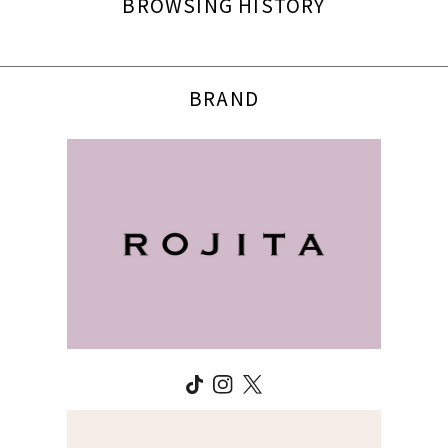
BROWSING HISTORY
BRAND