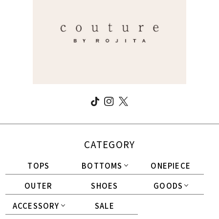
CATEGORY
TOPS
BOTTOMS
ONEPIECE
OUTER
SHOES
GOODS
ACCESSORY
SALE