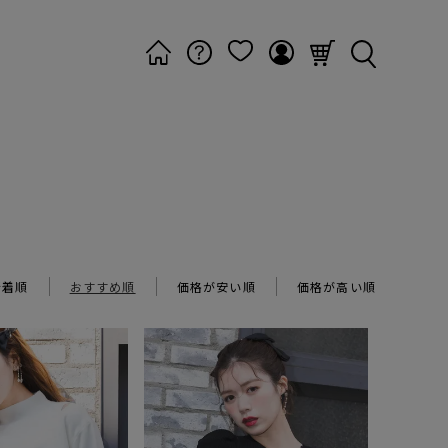
新着順
おすすめ順
価格が安い順
価格が高い順