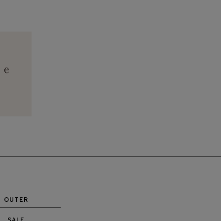
OUTER
SALE