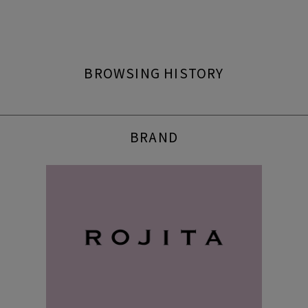
BROWSING HISTORY
BRAND