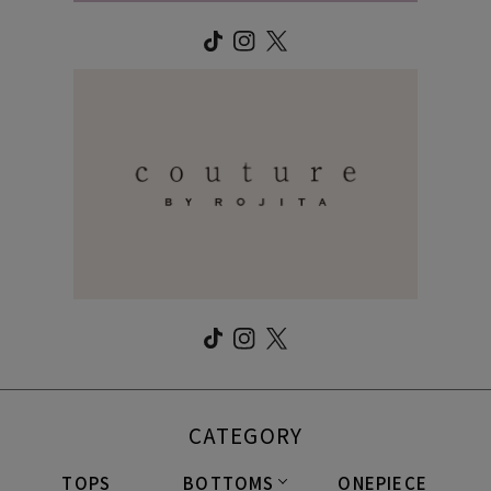
CATEGORY
TOPS
BOTTOMS
ONEPIECE