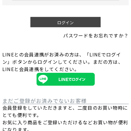
必
須
)
ログイン
パスワードをお忘れですか？
LINEとの会員連携がお済みの方は、「LINEでログイ
ン」ボタンからログインしてください。まだの方は、
LINEと会員連携
をしてください。
まだご登録がお済みでないお客様
会員登録をしていただきますと、二度目のお買い物時に
とても便利です。
お気に入り商品をご登録いただけるなどお買い物が便利
になります。