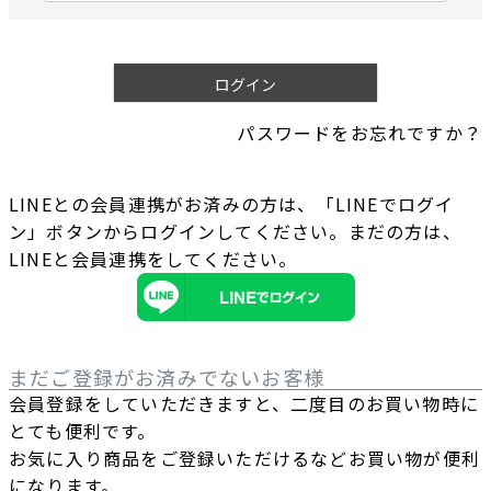
必
須
)
ログイン
パスワードをお忘れですか？
LINEとの会員連携がお済みの方は、「LINEでログイ
ン」ボタンからログインしてください。まだの方は、
LINEと会員連携
をしてください。
まだご登録がお済みでないお客様
会員登録をしていただきますと、二度目のお買い物時に
とても便利です。
お気に入り商品をご登録いただけるなどお買い物が便利
になります。