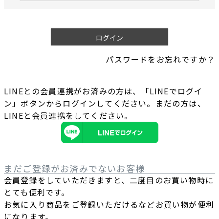
必
須
)
ログイン
パスワードをお忘れですか？
LINEとの会員連携がお済みの方は、「LINEでログイ
ン」ボタンからログインしてください。まだの方は、
LINEと会員連携
をしてください。
まだご登録がお済みでないお客様
会員登録をしていただきますと、二度目のお買い物時に
とても便利です。
お気に入り商品をご登録いただけるなどお買い物が便利
になります。