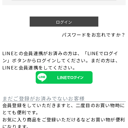
必
須
)
ログイン
パスワードをお忘れですか？
LINEとの会員連携がお済みの方は、「LINEでログイ
ン」ボタンからログインしてください。まだの方は、
LINEと会員連携
をしてください。
まだご登録がお済みでないお客様
会員登録をしていただきますと、二度目のお買い物時に
とても便利です。
お気に入り商品をご登録いただけるなどお買い物が便利
になります。