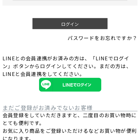
必
須
)
ログイン
パスワードをお忘れですか？
LINEとの会員連携がお済みの方は、「LINEでログイ
ン」ボタンからログインしてください。まだの方は、
LINEと会員連携
をしてください。
まだご登録がお済みでないお客様
会員登録をしていただきますと、二度目のお買い物時に
とても便利です。
お気に入り商品をご登録いただけるなどお買い物が便利
になります。