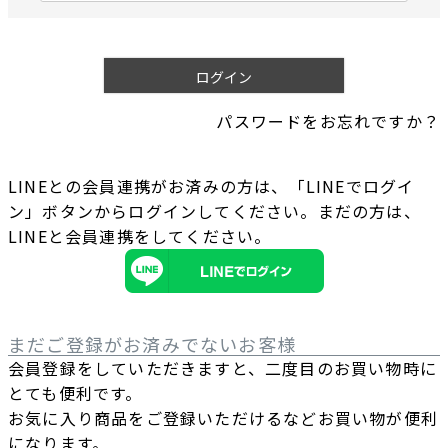
必
須
)
ログイン
パスワードをお忘れですか？
LINEとの会員連携がお済みの方は、「LINEでログイ
ン」ボタンからログインしてください。まだの方は、
LINEと会員連携
をしてください。
まだご登録がお済みでないお客様
会員登録をしていただきますと、二度目のお買い物時に
とても便利です。
お気に入り商品をご登録いただけるなどお買い物が便利
になります。