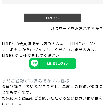
必
須
)
ログイン
パスワードをお忘れですか？
LINEとの会員連携がお済みの方は、「LINEでログイ
ン」ボタンからログインしてください。まだの方は、
LINEと会員連携
をしてください。
まだご登録がお済みでないお客様
会員登録をしていただきますと、二度目のお買い物時に
とても便利です。
お気に入り商品をご登録いただけるなどお買い物が便利
になります。