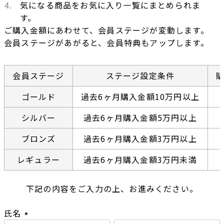
気になる商品をお気に入り一覧にまとめられま
す。
ご購入金額にあわせて、会員ステージが変動します。
会員ステージがあがると、会員特典もアップします。
会員ステージ
ステージ設定条件
ゴールド
過去6ヶ月購入金額10万円以上
シルバー
過去6ヶ月購入金額5万円以上
ブロンズ
過去6ヶ月購入金額3万円以上
レギュラー
過去6ヶ月購入金額3万円未満
下記の内容をご入力の上、お進みください。
氏名