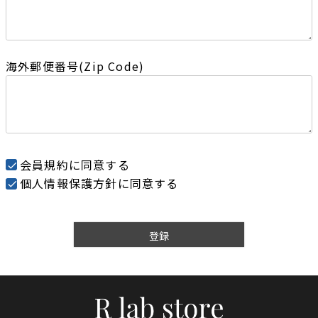
海外郵便番号(Zip Code)
会員規約
に同意する
個人情報保護方針
に同意する
登録