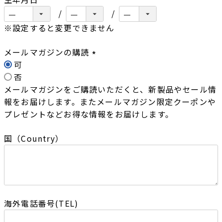
※設定すると変更できません
メールマガジンの購読
可
(
否
必
メールマガジンをご購読いただくと、新製品やセール情
須
報をお届けします。またメールマガジン限定クーポンや
)
プレゼントなどお得な情報をお届けします。
国（Country）
海外電話番号(TEL)