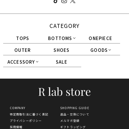
CATEGORY
TOPS
BOTTOMS
ONEPIECE
OUTER
SHOES
GOODS
ACCESSORY
SALE
COMPANY
SHOPPING GUIDE
特定商取引法に基づく表記
返品・交換について
プライバシーポリシー
メルマガ登録
採用情報
ギフトラッピング