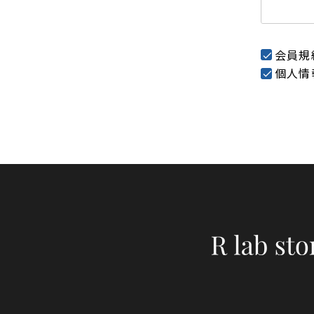
会員規
個人情