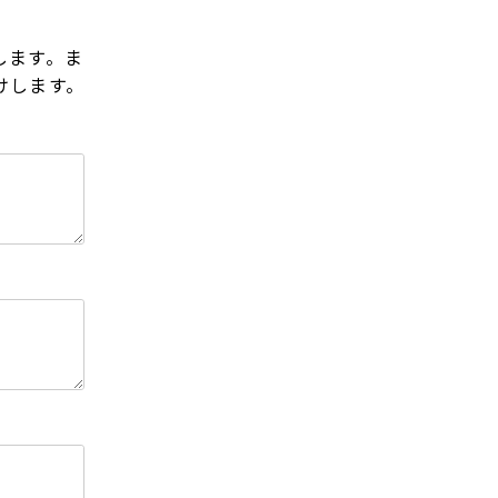
します。ま
けします。