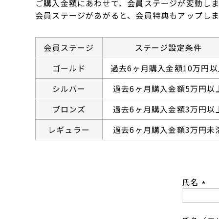
ご購入金額にあわせて、会員ステージが変動しま
会員ステージがあがると、会員特典もアップしま
会員ステージ
ステージ設定条件
ゴールド
過去6ヶ月購入金額10万円以
シルバー
過去6ヶ月購入金額5万円以
ブロンズ
過去6ヶ月購入金額3万円以
レギュラー
過去6ヶ月購入金額3万円未
氏名
(
必