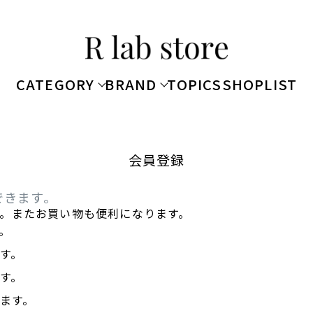
CATEGORY
BRAND
TOPICS
SHOPLIST
会員登録
できます。
。またお買い物も便利になります。
。
す。
す。
ます。