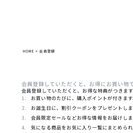
HOME
会員登録
会員登録していただくと、お得にお買い物
会員登録していただくと、お得な特典がつきます
お買い物のたびに、購入ポイントが付きます
お誕生日に、割引クーポンをプレゼントしま
会員限定セールなどお得な情報をお届けしま
気になる商品をお気に入り一覧にまとめられ