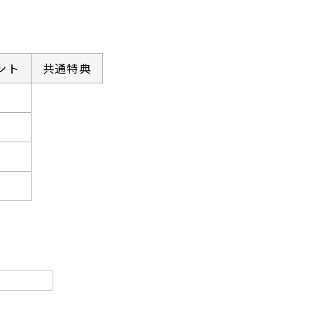
ント
共通特典