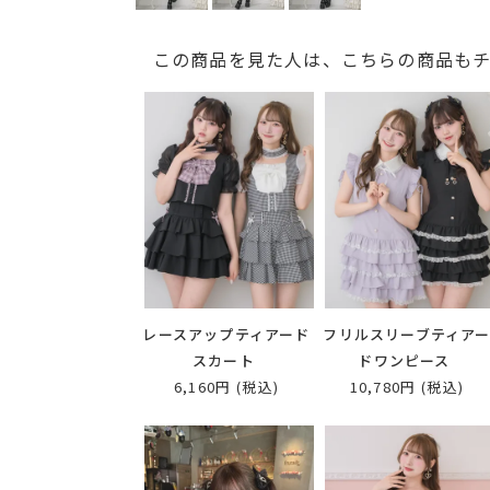
この商品を見た人は、こちらの商品も
レースアップティアード
フリルスリーブティア
スカート
ドワンピース
6,160円
(税込)
10,780円
(税込)