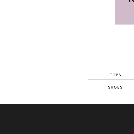
TOPS
SHOES