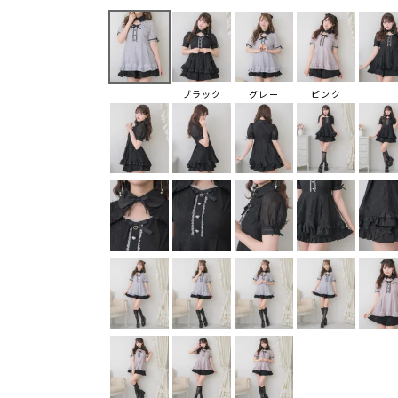
ブラック
グレー
ピンク