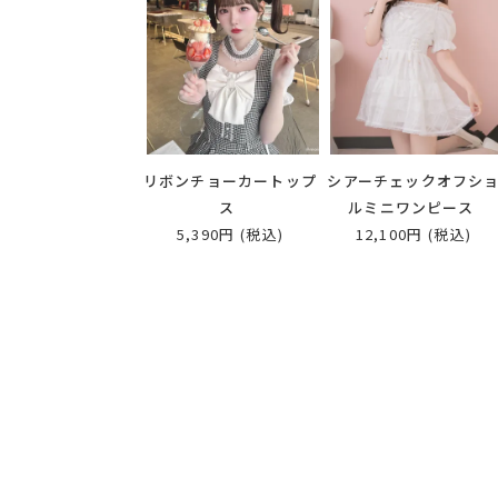
リボンチョーカートップ
シアーチェックオフシ
ス
ルミニワンピース
5,390円
(税込)
12,100円
(税込)