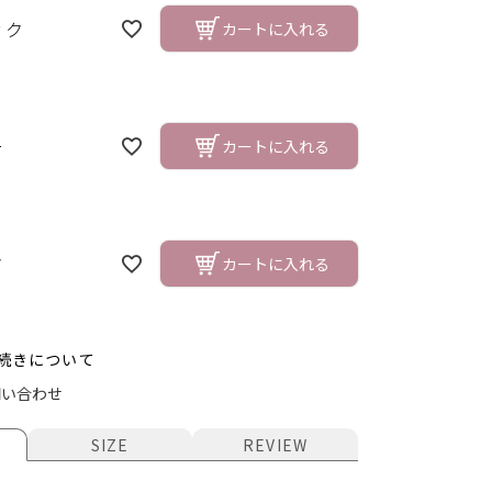
ック
カートに入れる
ー
カートに入れる
ク
カートに入れる
続きについて
ク
問い合わせ
SIZE
REVIEW