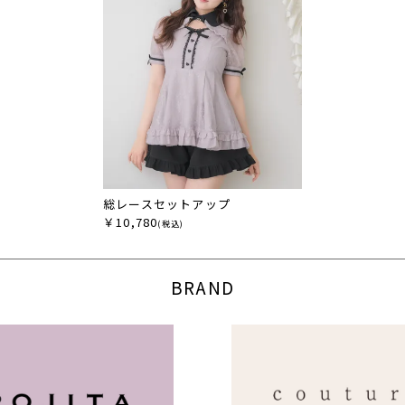
総レースセットアップ
￥10,780
(税込)
BRAND