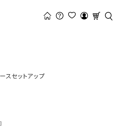
ースセットアップ
]