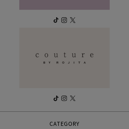
CATEGORY