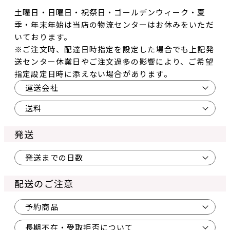
土曜日・日曜日・祝祭日・ゴールデンウィーク・夏
季・年末年始は当店の物流センターはお休みをいただ
いております。
※ご注文時、配達日時指定を設定した場合でも上記発
送センター休業日やご注文過多の影響により、ご希望
指定設定日時に添えない場合があります。
運送会社
送料
発送
発送までの日数
配送のご注意
予約商品
長期不在・受取拒否について