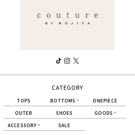
CATEGORY
TOPS
BOTTOMS
ONEPIECE
OUTER
SHOES
GOODS
ACCESSORY
SALE