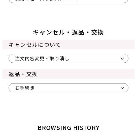
キャンセル・返品・交換
キャンセルについて
注文内容変更・取り消し
返品・交換
お手続き
BROWSING HISTORY