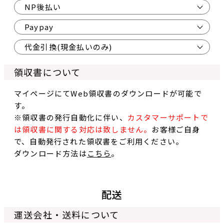
NP後払い
Paypay
代金引換(現金払いのみ)
領収書について
マイページにてWeb領収書のダウンロードが可能で
す。
※領収書の発行自動化に伴い、
カスタマーサポートで
は領収書に関する対応は致しません。
お客様ご自身
で、自動発行された領収書をご利用ください。
ダウンロード方法は
こちら
。
配送
運送会社・送料について