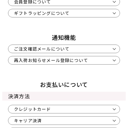
会員登録について
ギフトラッピングについて
通知機能
ご注文確認メールについて
再入荷お知らせメール登録について
お支払いについて
決済方法
クレジットカード
キャリア決済