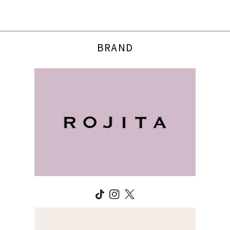
BRAND