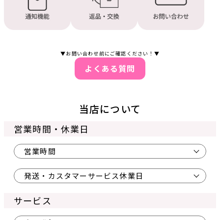
▼お問い合わせ前にご確認ください！▼
よくある質問
当店について
営業時間・休業日
営業時間
発送・カスタマーサービス休業日
サービス