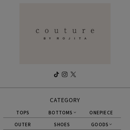
CATEGORY
TOPS
BOTTOMS
ONEPIECE
OUTER
SHOES
GOODS