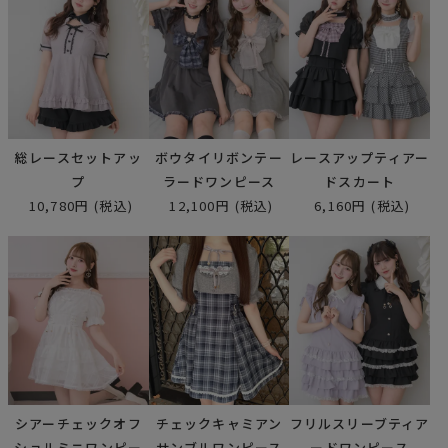
総レースセットアッ
ボウタイリボンテー
レースアップティアー
プ
ラードワンピース
ドスカート
10,780円
(税込)
12,100円
(税込)
6,160円
(税込)
シアーチェックオフ
チェックキャミアン
フリルスリーブティア
ショルミニワンピー
サンブルワンピース
ードワンピース