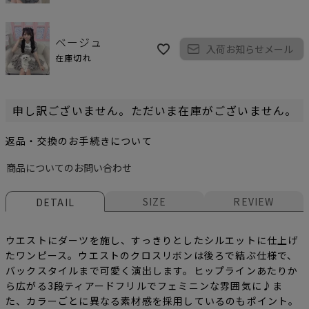
ベージュ
入荷お知らせメール
在庫切れ
申し訳ございません。ただいま在庫がございません。
返品・交換のお手続きについて
商品についてのお問い合わせ
SIZE
REVIEW
DETAIL
ウエストにダーツを施し、すっきりとしたシルエットに仕上げ
たワンピース。ウエストのクロスリボンは後ろで結ぶ仕様で、
バックスタイルまで可愛く演出します。ヒップラインあたりか
ら広がる3段ティアードフリルでフェミニンな雰囲気に♪ま
た、カラーごとに異なる素材感を採用しているのもポイント。