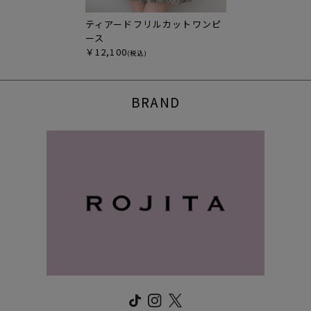
ティアードフリルカットワンピ
ース
￥12,100
(税込)
BRAND