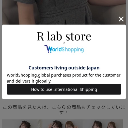
この商品を見た人は、こちらの商品もチェックしていま
す！