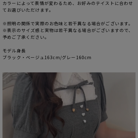
カラーによって表情が変わるため、お好みのテイストに合わせ
てお選びいただけます。
※照明の関係で実際のお色味と若干異なる場合がございます。
※表示のサイズ感と実物は若干異なる場合がございますので、
予めご了承ください。
モデル身長
ブラック・ベージュ163cm/グレー160cm