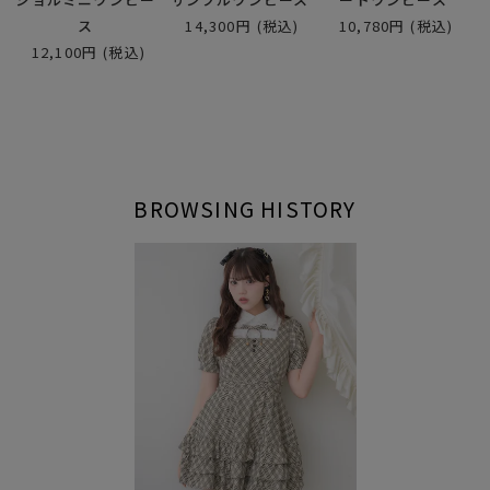
ス
14,300円
(税込)
10,780円
(税込)
12,100円
(税込)
BROWSING HISTORY