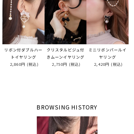
リボン付ダブルハー
クリスタルビジュ付
ミニリボンパールイ
トイヤリング
きムーンイヤリング
ヤリング
2,860円
(税込)
2,750円
(税込)
2,420円
(税込)
BROWSING HISTORY