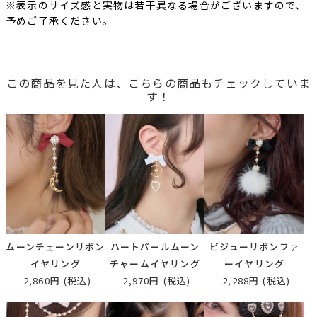
※表示のサイズ感と実物は若干異なる場合がございますので、
予めご了承ください。
この商品を見た人は、こちらの商品もチェックしていま
す！
ムーンチェーンリボン
ハートパールムーン
ビジューリボンファ
イヤリング
チャームイヤリング
ーイヤリング
2,860円
(税込)
2,970円
(税込)
2,288円
(税込)