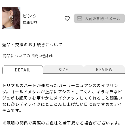
ピンク
入荷お知らせメール
在庫切れ
返品・交換のお手続きについて
商品についてのお問い合わせ
SIZE
REVIEW
DETAIL
トリプルのハートが連なったガーリーニュアンスのイヤリン
グ。ゴールドメタルが上品にアシストしてくれ、キラキラなビ
ジュがお顔周りを華やかにメイクアップしてくれること間違い
なし◎レディライクにとことん仕上げたい日におすすめのアイ
テムです。
※照明の関係で実際のお色味と若干異なる場合がございます。