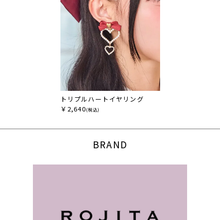
トリプルハートイヤリング
￥2,640
(税込)
BRAND