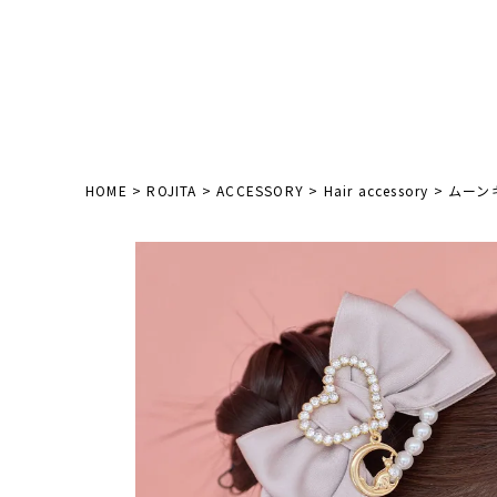
HOME
ROJITA
ACCESSORY
Hair accessory
ムーン