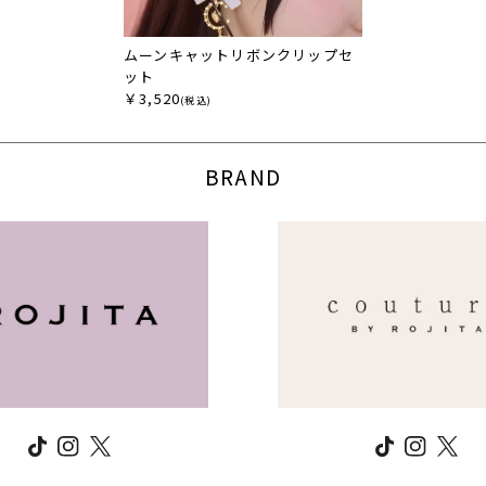
ムーンキャットリボンクリップセ
ット
￥3,520
(税込)
BRAND