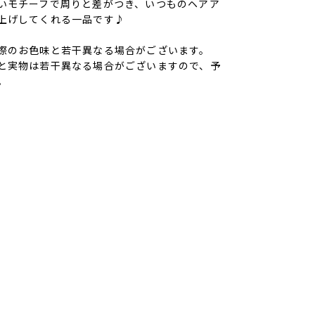
いモチーフで周りと差がつき、いつものヘアア
上げしてくれる一品です♪
際のお色味と若干異なる場合がございます。
と実物は若干異なる場合がございますので、予
。