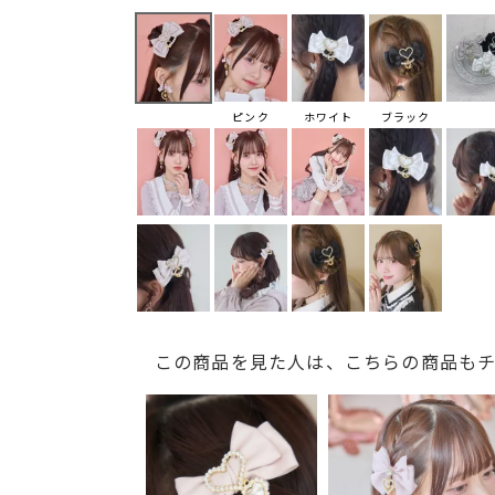
ピンク
ホワイト
ブラック
この商品を見た人は、こちらの商品も