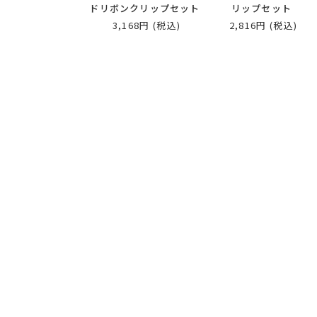
ドリボンクリップセット
リップセット
3,168円
(税込)
2,816円
(税込)