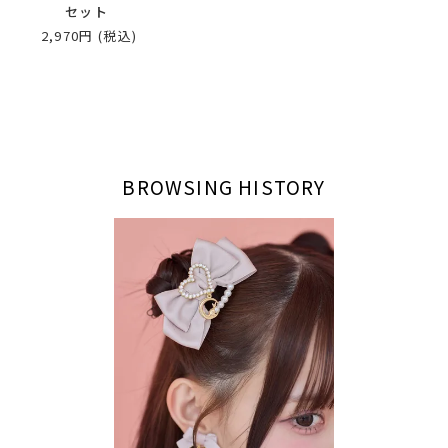
セット
2,970円
(税込)
BROWSING HISTORY