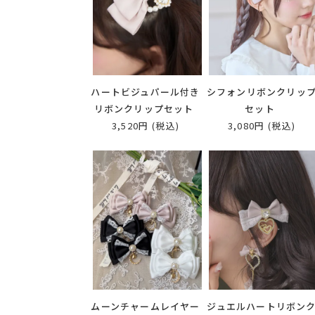
ハートビジュパール付き
シフォンリボンクリッ
リボンクリップセット
セット
3,520円
(税込)
3,080円
(税込)
ムーンチャームレイヤー
ジュエルハートリボン