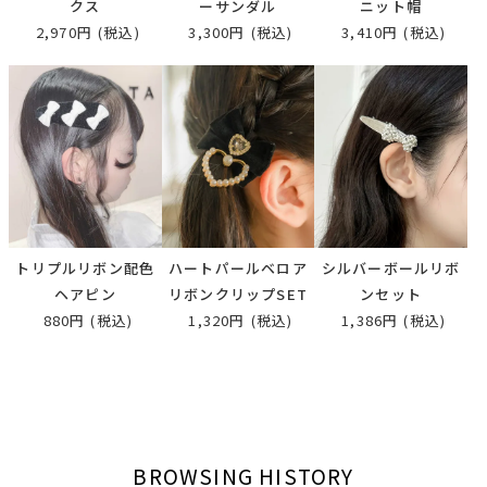
クス
ーサンダル
ニット帽
2,970円
(税込)
3,300円
(税込)
3,410円
(税込)
トリプルリボン配色
ハートパールベロア
シルバーボールリボ
ヘアピン
リボンクリップSET
ンセット
880円
(税込)
1,320円
(税込)
1,386円
(税込)
BROWSING HISTORY