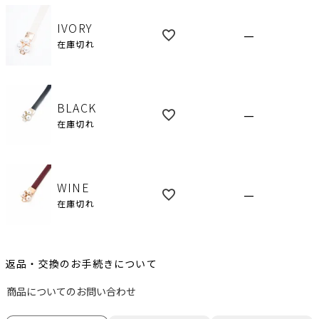
IVORY
—
在庫切れ
BLACK
—
在庫切れ
WINE
—
在庫切れ
返品・交換のお手続きについて
商品についてのお問い合わせ