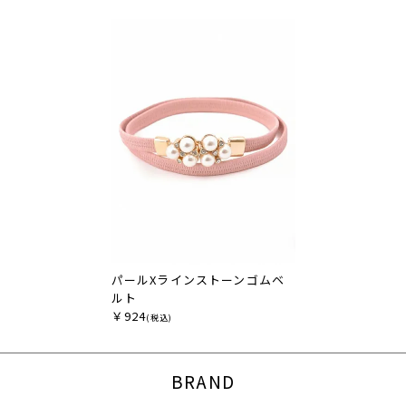
パールXラインストーンゴムベ
ルト
￥924
(税込)
BRAND