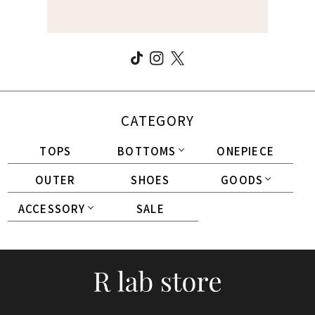
CATEGORY
TOPS
BOTTOMS
ONEPIECE
OUTER
SHOES
GOODS
ACCESSORY
SALE