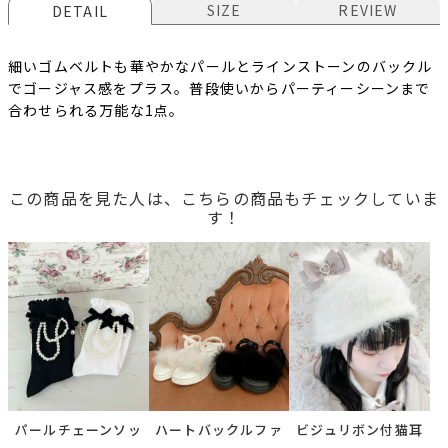
SIZE
REVIEW
DETAIL
細いゴムベルトも華やかなパールとラインストーンのバックル
でゴージャス感をプラス。普段使いからパーティーシーンまで
合わせられる万能な1点。
この商品を見た人は、こちらの商品もチェックしていま
す！
パールチェーンソッ
ハートバックルファ
ビジュリボン付猫耳