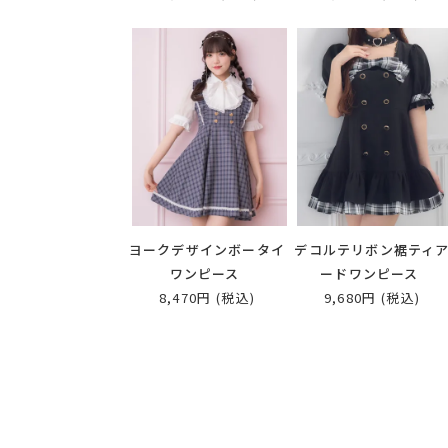
ヨークデザインボータイ
デコルテリボン裾ティ
ワンピース
ードワンピース
8,470円
(税込)
9,680円
(税込)