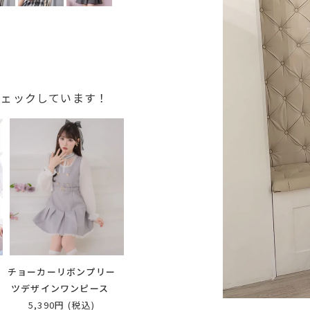
チェックしています！
ャ
チョーカーリボンプリー
ツデザインワンピース
5,390円
(税込)