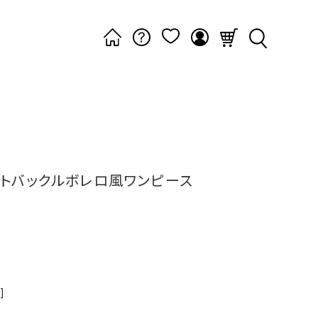
トバックルボレロ風ワンピース
]