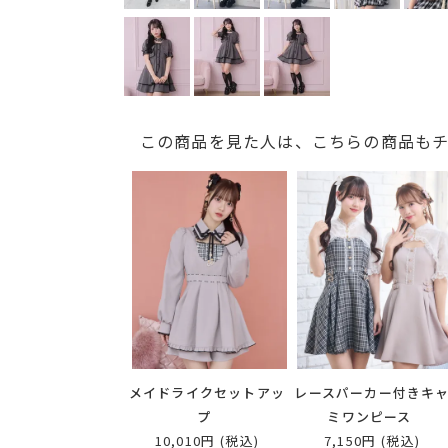
この商品を見た人は、こちらの商品も
メイドライクセットアッ
レースパーカー付きキ
プ
ミワンピース
10,010円
(税込)
7,150円
(税込)