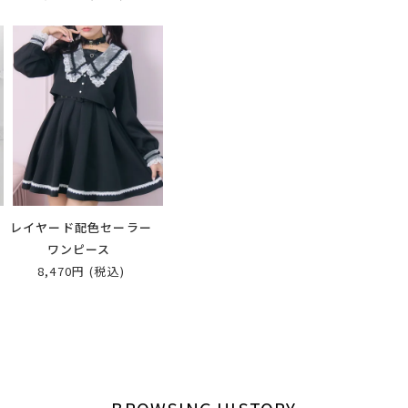
ア
レイヤード配色セーラー
ワンピース
8,470円
(税込)