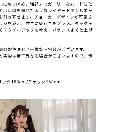
ルに散りばめ、細部までガーリーなムードに仕
でボレロを重ねたようなレイヤード風シルエッ
を引き寄せます。チョーカーデザインが可愛さ
ッジを添え、甘さに奥行きをプラス。タックデ
くスタイルアップを叶え、バランスよく仕上げ
際のお色味と若干異なる場合がございます。
と実物は若干異なる場合がございますので、予
。
ラック163cm/チェック158cm