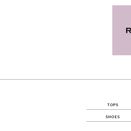
TOPS
SHOES