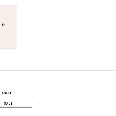
OUTER
SALE