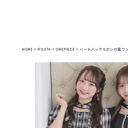
HOME
ROJITA
ONEPIECE
ハートバックルボレロ風ワ