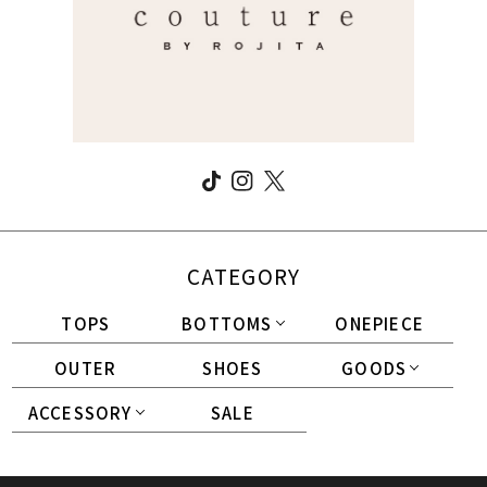
CATEGORY
TOPS
BOTTOMS
ONEPIECE
OUTER
SHOES
GOODS
ACCESSORY
SALE