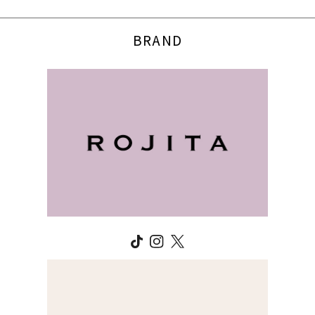
BRAND