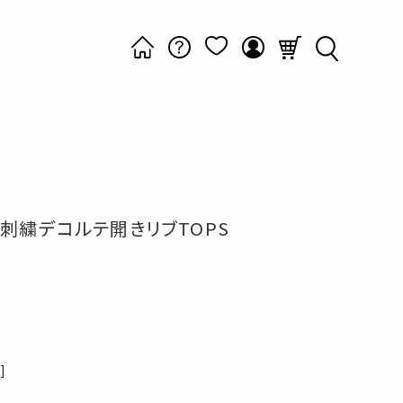
刺繍デコルテ開きリブTOPS
]