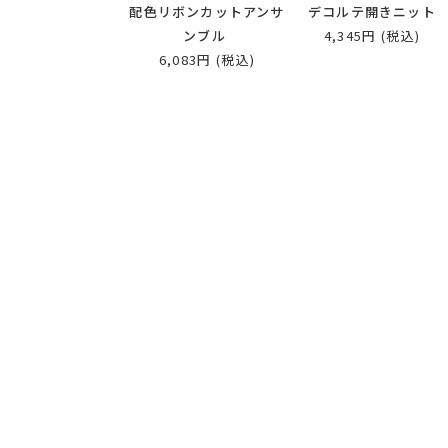
配色リボンカットアンサ
デコルテ開きニット
ンブル
4,345円
(税込)
6,083円
(税込)