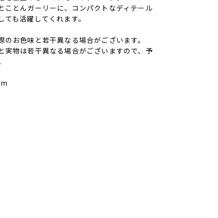
とことんガーリーに、コンパクトなディテール
しても活躍してくれます。
際のお色味と若干異なる場合がございます。
と実物は若干異なる場合がございますので、予
。
cm