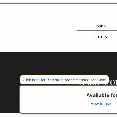
TOPS
SHOES