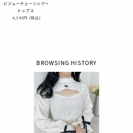
ビジューチェーンシアー
トップス
4,345円
(税込)
BROWSING HISTORY