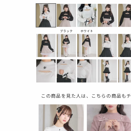
ブラック
ホワイト
この商品を見た人は、こちらの商品も