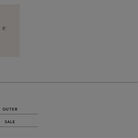
OUTER
SALE