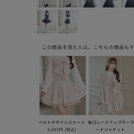
この商品を見た人は、こちらの商品も
ベルトデザインスカート
袖口レースアップテー
6,083円
(税込)
ードジャケット