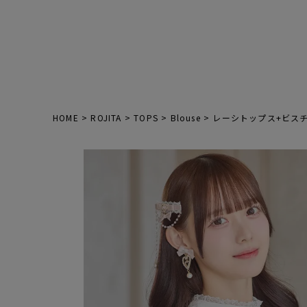
HOME
ROJITA
TOPS
Blouse
レーシトップス+ビス