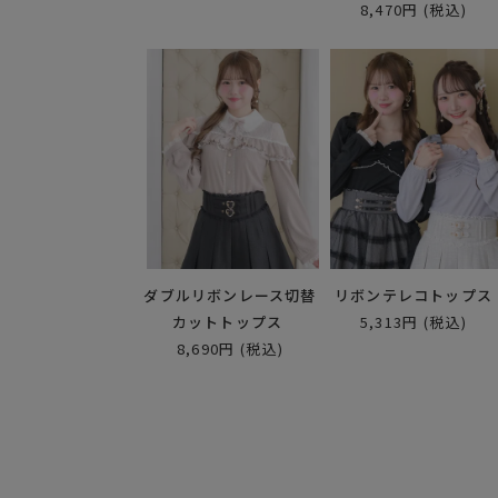
8,470円
(税込)
ダブルリボンレース切替
リボンテレコトップス
カットトップス
5,313円
(税込)
8,690円
(税込)