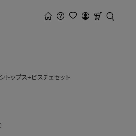
シトップス+ビスチェセット
]