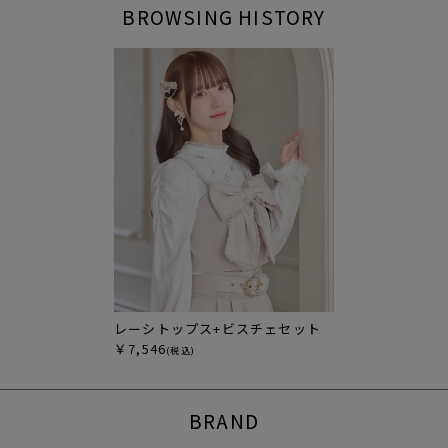
BROWSING HISTORY
レーシトップス+ビスチェセット
￥7,546
(税込)
BRAND