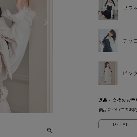
ブラ
チャ
ピン
返品・交換のお手
ブラッ
商品についてのお
DETAIL