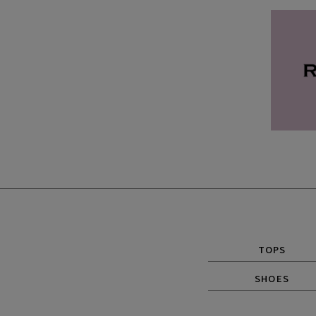
TOPS
SHOES