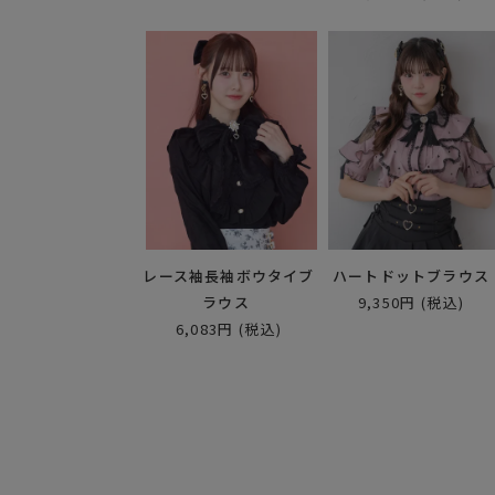
レース袖長袖ボウタイブ
ハートドットブラウス
ラウス
9,350円
(税込)
6,083円
(税込)