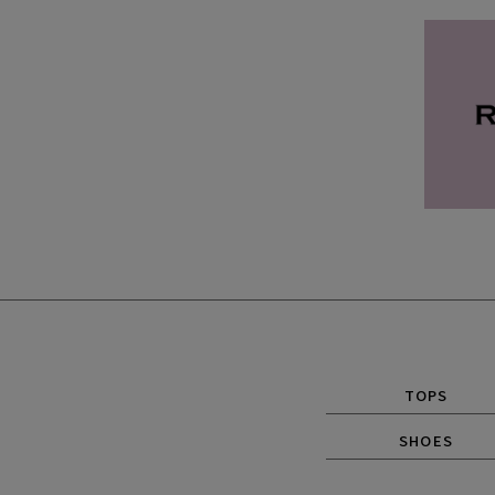
TOPS
SHOES