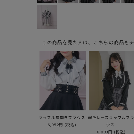
この商品を見た人は、こちらの商品も
ラッフル肩開きブラウス
配色レースラッフルブ
6,952円
(税込)
ウス
6,083円
(税込)