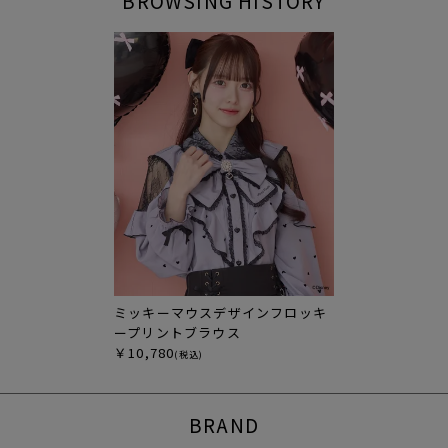
BROWSING HISTORY
ミッキーマウスデザインフロッキ
ープリントブラウス
￥10,780
(税込)
BRAND