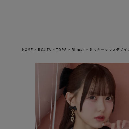
HOME
ROJITA
TOPS
Blouse
ミッキーマウスデザイ