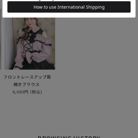
フロントレースアップ肩
開きブラウス
6,083円
(税込)