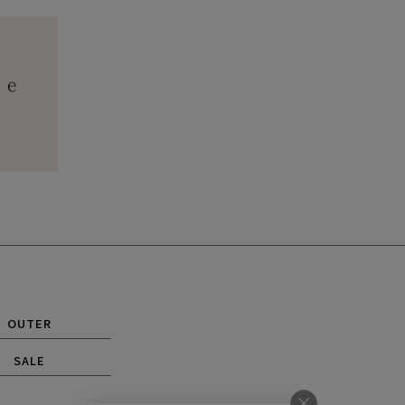
OUTER
SALE