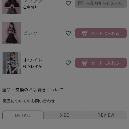
ブラック
入荷お知らせメール
在庫切れ
ピンク
カートに入れる
ホワイト
カートに入れる
残りわずか
返品・交換のお手続きについて
商品についてのお問い合わせ
SIZE
REVIEW
DETAIL