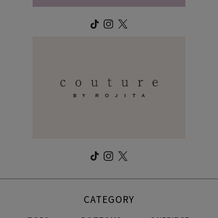
CATEGORY