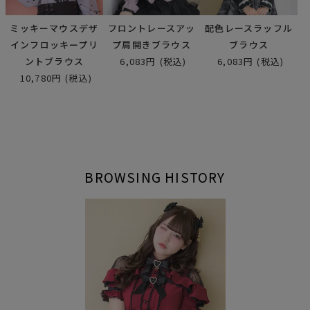
ミッキーマウスデザ
フロントレースアッ
配色レースラッフル
インフロッキープリ
プ肩開きブラウス
ブラウス
ントブラウス
6,083円
(税込)
6,083円
(税込)
10,780円
(税込)
BROWSING HISTORY