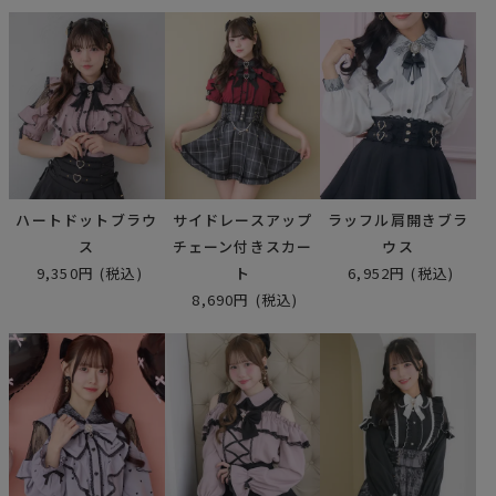
ハートドットブラウ
サイドレースアップ
ラッフル肩開きブラ
ス
チェーン付きスカー
ウス
9,350円
(税込)
ト
6,952円
(税込)
8,690円
(税込)