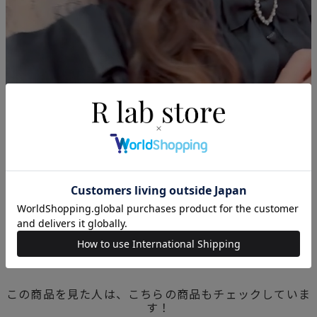
この商品を見た人は、こちらの商品もチェックしていま
す！