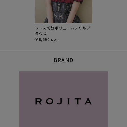
レース切替ボリュームフリルブ
ラウス
￥8,690
(税込)
BRAND