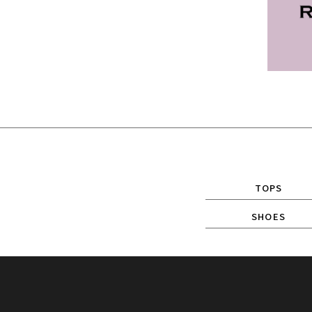
TOPS
SHOES