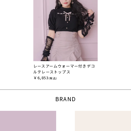
レースアームウォーマー付きデコ
ルテレーストップス
￥6,853
(税込)
BRAND