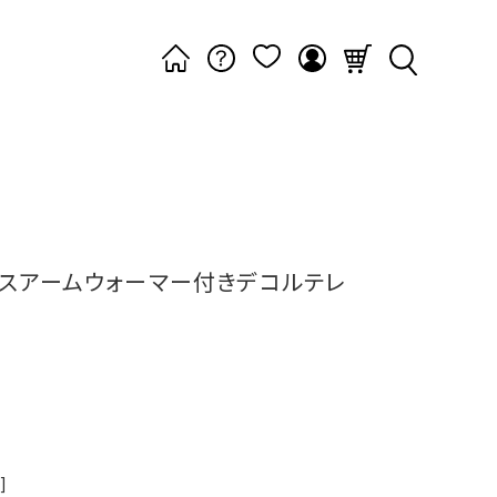
スアームウォーマー付きデコルテレ
]