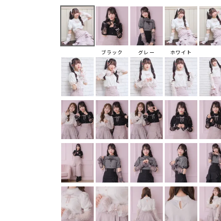
ブラック
グレー
ホワイト