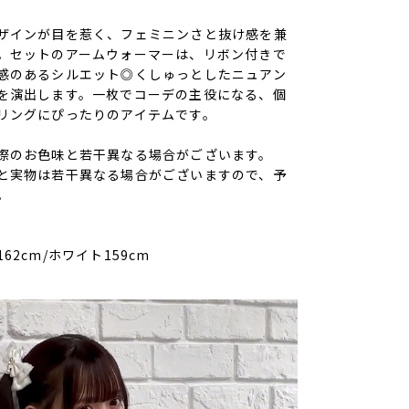
ザインが目を惹く、フェミニンさと抜け感を兼
。セットのアームウォーマーは、リボン付きで
感のあるシルエット◎くしゅっとしたニュアン
を演出します。一枚でコーデの主役になる、個
リングにぴったりのアイテムです。
際のお色味と若干異なる場合がございます。
と実物は若干異なる場合がございますので、予
。
62cm/ホワイト159cm