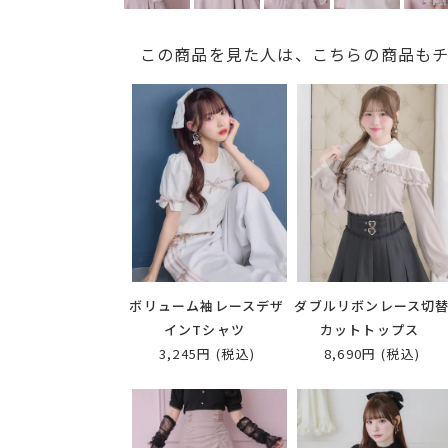
この商品を見た人は、こちらの商品も
ボリューム袖レースデザ
ダブルリボンレース切
インTシャツ
カットトップス
3,245円
(税込)
8,690円
(税込)