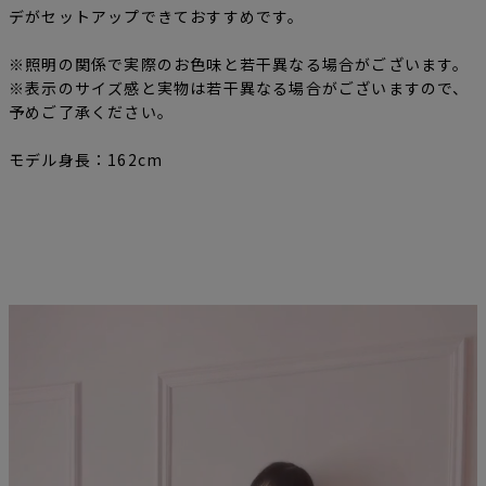
デがセットアップできておすすめです。
※照明の関係で実際のお色味と若干異なる場合がございます。
※表示のサイズ感と実物は若干異なる場合がございますので、
予めご了承ください。
モデル身長：162cm