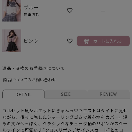
ブルー
—
在庫切れ
ピンク
カートに入れる
返品・交換のお手続きについて
商品についてのお問い合わせ
SIZE
REVIEW
DETAIL
コルセット風シルエットにきゅんっ♡ウエストはタイトに見せ
ながら、後ろに施したシャーリングゴムで着心地をカバー。短
めの丈が今っぽく、クラシックなチェック柄のリボンがスクー
ルライクで可愛い♪
"クロスリボンデザインスカート"
とのコー