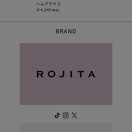
ヘムブラウス
￥4,345
(税込)
BRAND