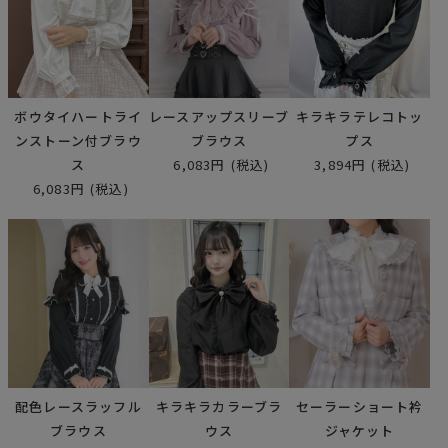
ボウタイハートライ
レースアップスリーブ
キラキラテレコトッ
ンストーン付ブラウ
ブラウス
プス
ス
6,083円
(税込)
3,894円
(税込)
6,083円
(税込)
配色レースラッフル
キラキラカラーブラ
セーラーショート衿
ブラウス
ウス
ジャケット