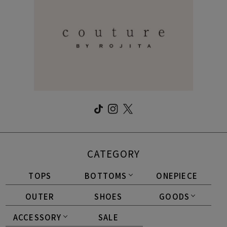
CATEGORY
TOPS
BOTTOMS
ONEPIECE
OUTER
SHOES
GOODS
ACCESSORY
SALE