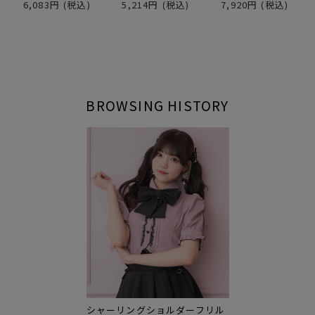
6,083円
(税込)
5,214円
(税込)
7,920円
(税込)
BROWSING HISTORY
シャーリングショルダーフリル