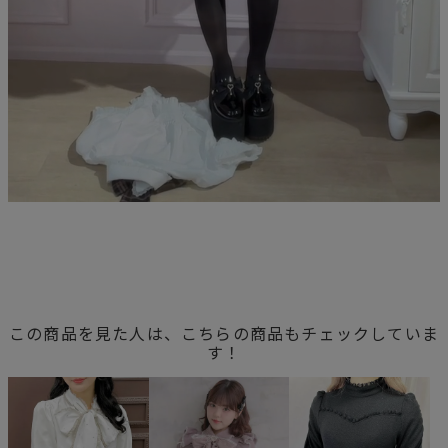
この商品を見た人は、こちらの商品もチェックしていま
す！