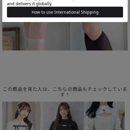
この商品を見た人は、こちらの商品もチェックしていま
す！