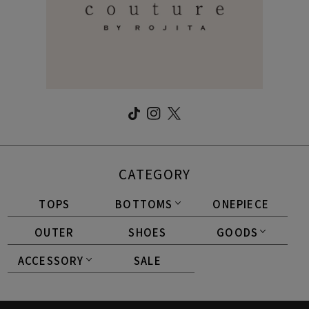
CATEGORY
TOPS
BOTTOMS
ONEPIECE
OUTER
SHOES
GOODS
ACCESSORY
SALE