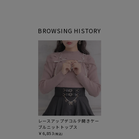
BROWSING HISTORY
レースアップデコルテ開きケー
ブルニットトップス
￥6,853
(税込)