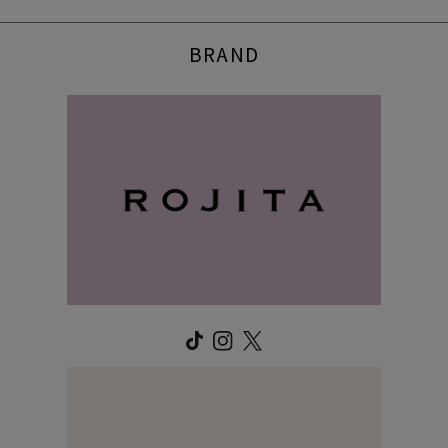
BRAND