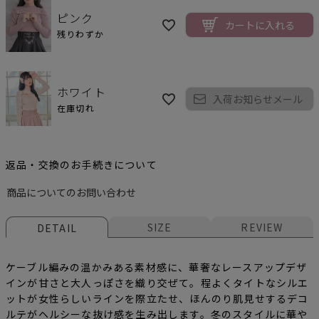
ピンク
カートに入れる
残りわずか
ホワイト
入荷お知らせメール
在庫切れ
返品・交換のお手続きについて
商品についてのお問い合わせ
SIZE
REVIEW
DETAIL
ケーブル編みの温かみある素材感に、華奢なレースアップデザ
インが甘さと大人っぽさを織り交ぜて。程よくタイトなシルエ
ットが女性らしいラインを際立たせ、ほんのり肌見せするデコ
ルテがヘルシーな抜け感を生み出します。冬のスタイルに華や