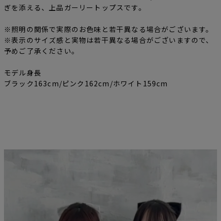
ぎを添える、上品ガーリートップスです。
※照明の関係で実際のお色味と若干異なる場合がございます。
※表示のサイズ感と実物は若干異なる場合がございますので、
予めご了承ください。
モデル身長
ブラック163cm/ピンク162cm/ホワイト159cm