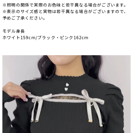
※照明の関係で実際のお色味と若干異なる場合がございます。
※表示のサイズ感と実物は若干異なる場合がございますので、
予めご了承ください。
モデル身長
ホワイト159cm/ブラック・ピンク162cm