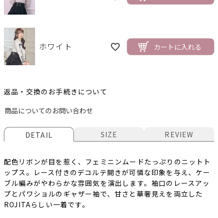
ホワイト
カートに入れる
返品・交換のお手続きについて
商品についてのお問い合わせ
SIZE
REVIEW
DETAIL
配色リボンが目を惹く、フェミニンムードたっぷりのニットト
ップス。レース付きのデコルテ開きが可憐な印象を与え、ケー
ブル編みがやわらかな雰囲気を演出します。袖口のレースアッ
プとパワショルのギャザー袖で、甘さと華奢見えを両立した
ROJITAらしい一着です。