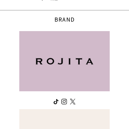
BRAND