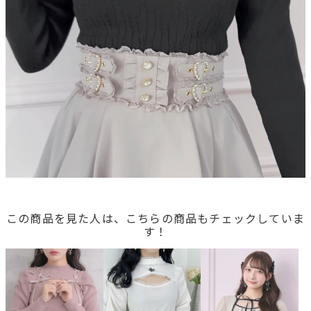
この商品を見た人は、こちらの商品もチェックしていま
す！