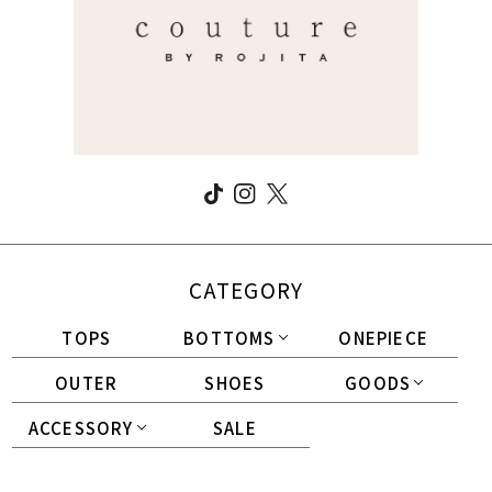
CATEGORY
TOPS
BOTTOMS
ONEPIECE
OUTER
SHOES
GOODS
ACCESSORY
SALE