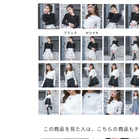
ブラック
ホワイト
この商品を見た人は、こちらの商品も