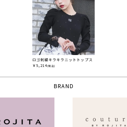
ロゴ刺繍キラキラニットトップス
￥5,214
(税込)
BRAND