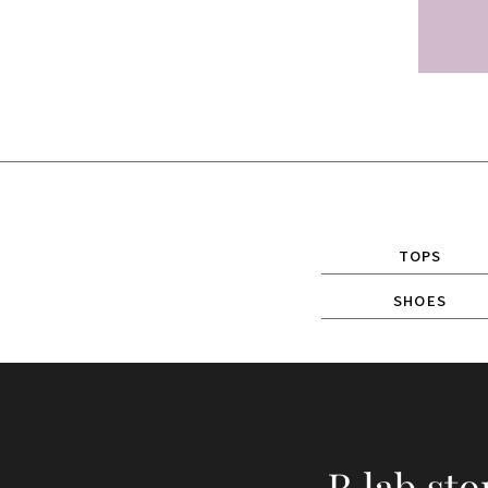
TOPS
SHOES