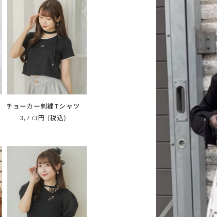
ッ
チョーカー刺繍Tシャツ
3,773円
(税込)