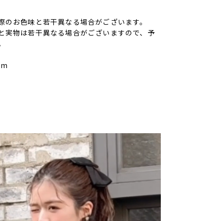
際のお色味と若干異なる場合がございます。
と実物は若干異なる場合がございますので、予
。
cm