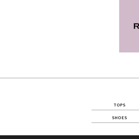
TOPS
SHOES