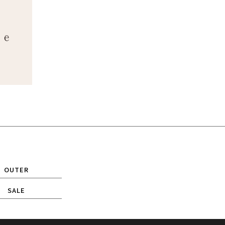
OUTER
SALE