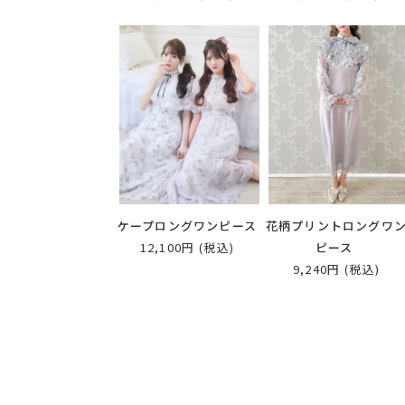
ケープロングワンピース
花柄プリントロングワ
12,100円
(税込)
ピース
9,240円
(税込)