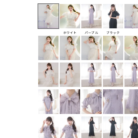
ホワイト
パープル
ブラック