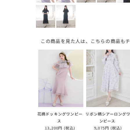
この商品を見た人は、こちらの商品も
花柄ドッキングワンピー
リボン柄シアーロング
ス
ンピース
13,200円
(税込)
9,075円
(税込)