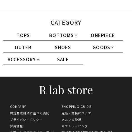
CATEGORY
TOPS
BOTTOMS
ONEPIECE
OUTER
SHOES
GOODS
ACCESSORY
SALE
COMPANY
SHOPPING GUIDE
特定商取引法に基づく表記
返品・交換について
プライバシーポリシー
メルマガ登録
採用情報
ギフトラッピング