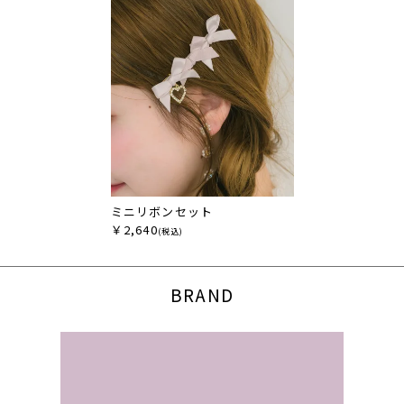
ミニリボンセット
￥2,640
(税込)
BRAND