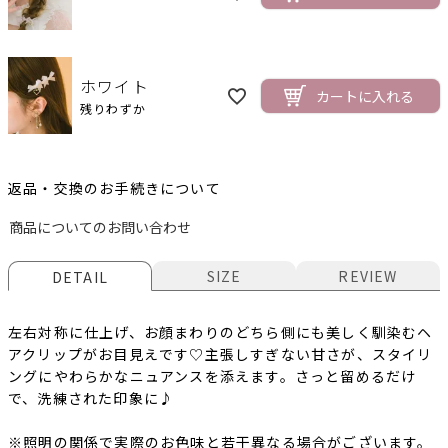
ホワイト
カートに入れる
残りわずか
返品・交換のお手続きについて
商品についてのお問い合わせ
SIZE
REVIEW
DETAIL
左右対称に仕上げ、お顔まわりのどちら側にも美しく馴染むヘ
アクリップがお目見えです♡主張しすぎない甘さが、スタイリ
ングにやわらかなニュアンスを添えます。さっと留めるだけ
で、洗練された印象に♪
※照明の関係で実際のお色味と若干異なる場合がございます。