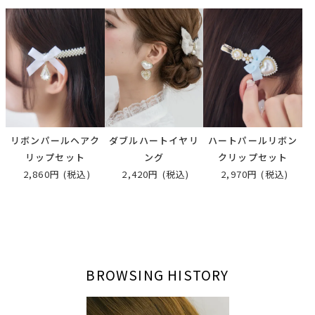
リボンパールヘアク
ダブルハートイヤリ
ハートパールリボン
リップセット
ング
クリップセット
2,860円
(税込)
2,420円
(税込)
2,970円
(税込)
BROWSING HISTORY