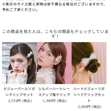
※表示のサイズ感と実物は若干異なる場合がございますので、
予めご了承ください。
この商品を見た人は、こちらの商品もチェックしていま
す！
ビジューパールリボ
シルバーハートレー
ハートビジューリボ
ンクリップセット
スアップ風クリップ
ンヘアクリップセッ
2,750円
(税込)
1,980円
(税込)
ト
2,860円
(税込)