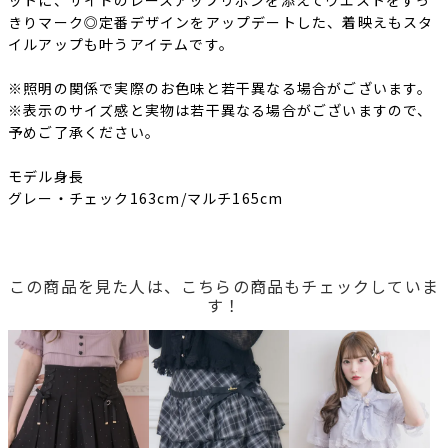
ットに、サイドのレースアップリボンを添えてウエストをすっ
きりマーク◎定番デザインをアップデートした、着映えもスタ
イルアップも叶うアイテムです。
※照明の関係で実際のお色味と若干異なる場合がございます。
※表示のサイズ感と実物は若干異なる場合がございますので、
予めご了承ください。
モデル身長
グレー・チェック163cm/マルチ165cm
この商品を見た人は、こちらの商品もチェックしていま
す！