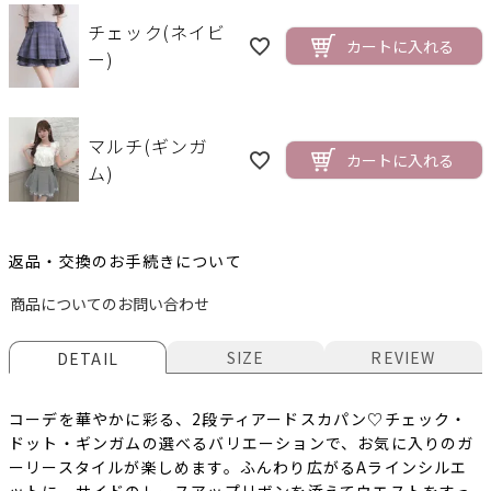
チェック(ネイビ
カートに入れる
ー)
マルチ(ギンガ
カートに入れる
ム)
返品・交換のお手続きについて
商品についてのお問い合わせ
SIZE
REVIEW
DETAIL
コーデを華やかに彩る、2段ティアードスカパン♡チェック・
ドット・ギンガムの選べるバリエーションで、お気に入りのガ
ーリースタイルが楽しめます。ふんわり広がるAラインシルエ