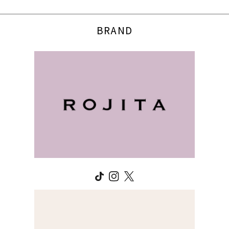
BRAND