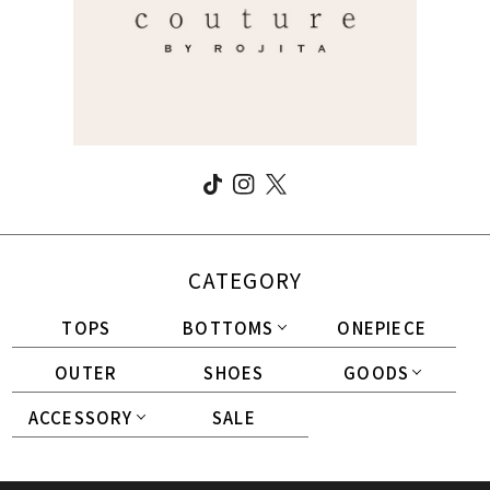
CATEGORY
TOPS
BOTTOMS
ONEPIECE
OUTER
SHOES
GOODS
ACCESSORY
SALE