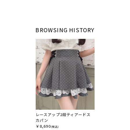
BROWSING HISTORY
レースアップ2段ティアードス
カパン
￥8,690
(税込)