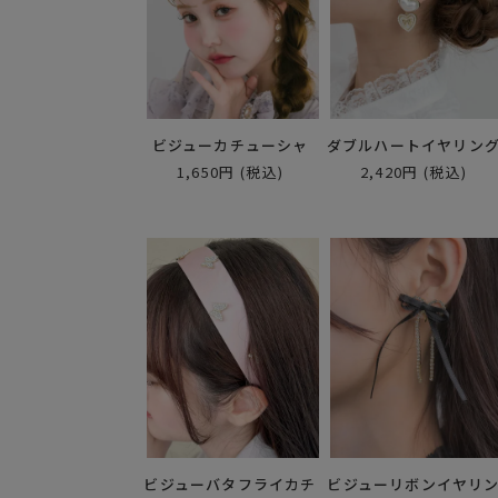
ビジューカチューシャ
ダブルハートイヤリン
1,650円
(税込)
2,420円
(税込)
ビジューバタフライカチ
ビジューリボンイヤリ