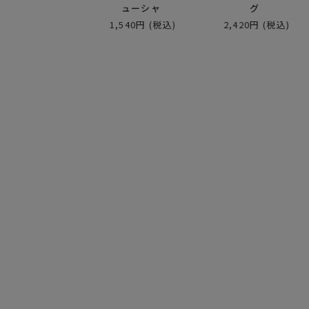
ューシャ
グ
1,540円
(税込)
2,420円
(税込)