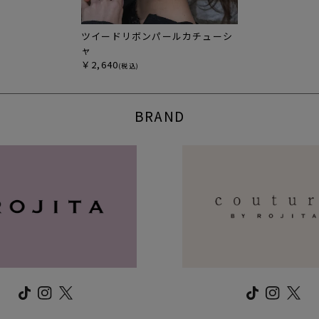
ツイードリボンパールカチューシ
ャ
￥2,640
(税込)
BRAND