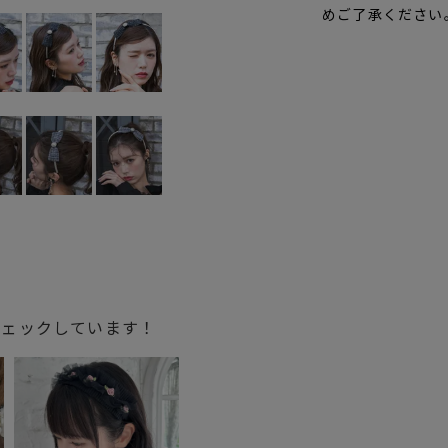
めご了承ください
チェックしています！