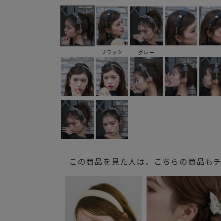
ブラック
グレー
この商品を見た人は、こちらの商品も