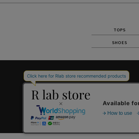
TOPS
SHOES