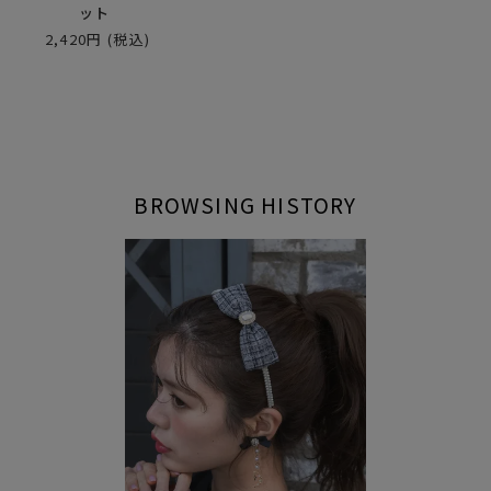
ット
2,420円
(税込)
BROWSING HISTORY