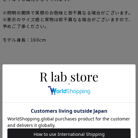
※照明の関係で実際のお色味と若干異なる場合がございます。
※表示のサイズ感と実物は若干異なる場合がございますので、
予めご了承ください。
モデル身長：160cm
この商品を見た人は、こちらの商品もチェックしていま
す！