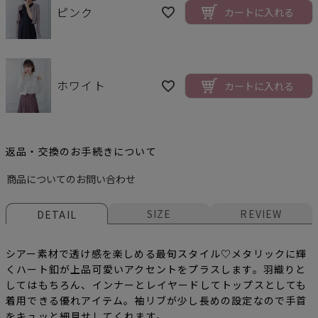
ピンク
カートに入れる
ホワイト
カートに入れる
返品・交換のお手続きについて
商品についてのお問い合わせ
SIZE
REVIEW
DETAIL
シアー素材で透け感を楽しめる最旬スタイル♡メタリックに輝
くハート釦が上品可愛いアクセントをプラスします。羽織りと
してはもちろん、インナーとレイヤードしてトップスとしても
着用できる優れアイテム。袖リブが少し長めの設定なので手首
をキュッと細見せしてくれます。