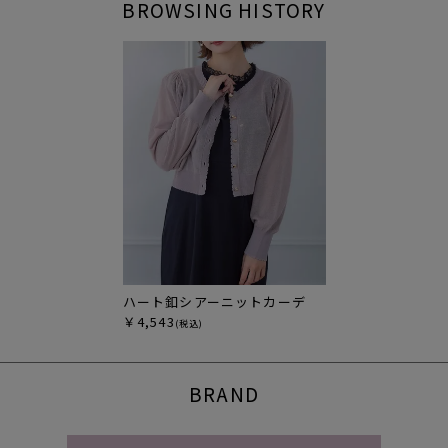
BROWSING HISTORY
ハート釦シアーニットカーデ
￥4,543
(税込)
BRAND