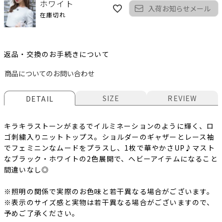
ホワイト
入荷お知らせメール
在庫切れ
返品・交換のお手続きについて
商品についてのお問い合わせ
SIZE
REVIEW
DETAIL
キラキラストーンがまるでイルミネーションのように輝く、ロ
ゴ刺繍入りニットトップス。ショルダーのギャザーとレース袖
でフェミニンなムードをプラスし、1枚で華やかさUP♪マスト
なブラック・ホワイトの2色展開で、ヘビーアイテムになること
間違いなし◎
※照明の関係で実際のお色味と若干異なる場合がございます。
※表示のサイズ感と実物は若干異なる場合がございますので、
予めご了承ください。