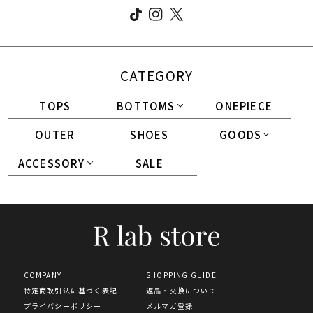
CATEGORY
TOPS
BOTTOMS
ONEPIECE
OUTER
SHOES
GOODS
ACCESSORY
SALE
COMPANY
SHOPPING GUIDE
特定商取引法に基づく表記
返品・交換について
プライバシーポリシー
メルマガ登録