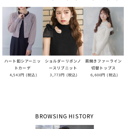
ハート釦シアーニッ
ショルダーリボンノ
肩開きファーライン
トカーデ
ースリブニット
切替トップス
4,543円
(税込)
3,773円
(税込)
6,600円
(税込)
BROWSING HISTORY