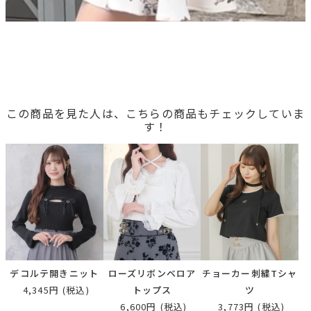
この商品を見た人は、こちらの商品もチェックしていま
す！
デコルテ開きニット
ローズリボンベロア
チョーカー刺繍Tシャ
4,345円
(税込)
トップス
ツ
6,600円
(税込)
3,773円
(税込)