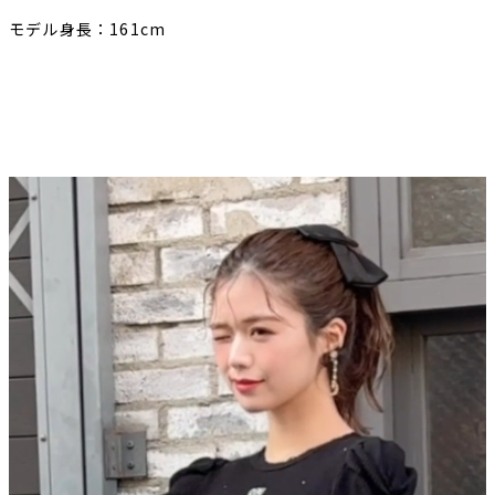
モデル身長：161cm