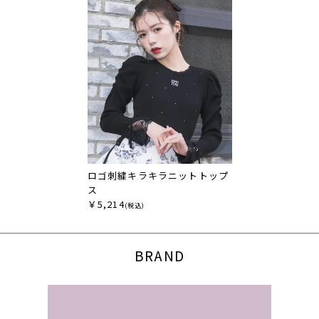
ロゴ刺繍キラキラニットトップ
ス
￥5,214
(税込)
BRAND