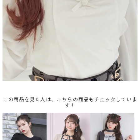
この商品を見た人は、こちらの商品もチェックしていま
す！