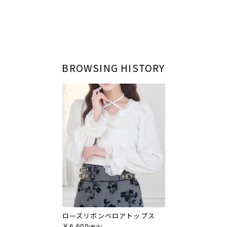
BROWSING HISTORY
ローズリボンベロアトップス
￥6,600
(税込)