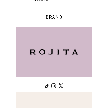
BRAND