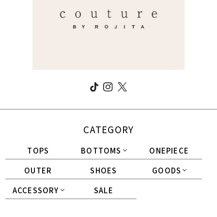
CATEGORY
TOPS
BOTTOMS
ONEPIECE
OUTER
SHOES
GOODS
ACCESSORY
SALE