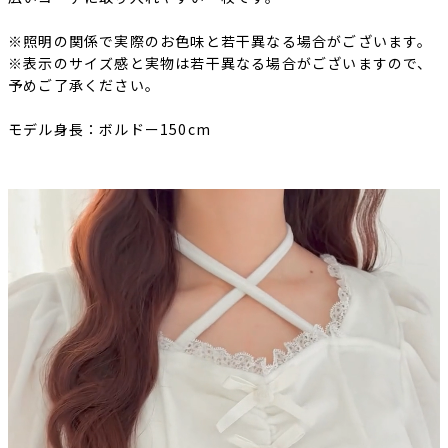
※照明の関係で実際のお色味と若干異なる場合がございます。
※表示のサイズ感と実物は若干異なる場合がございますので、
予めご了承ください。
モデル身長：ボルドー150cm