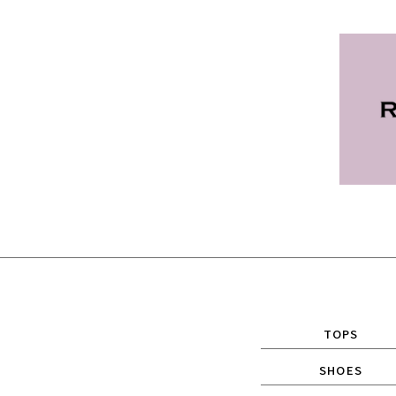
TOPS
SHOES