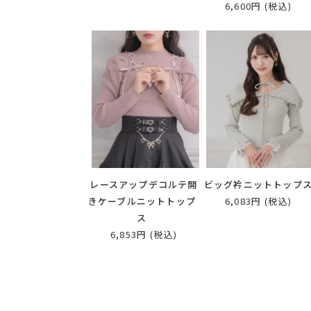
6,600円
(税込)
レースアップデコルテ開
ビッグ衿ニットトップ
きケーブルニットトップ
6,083円
(税込)
ス
6,853円
(税込)