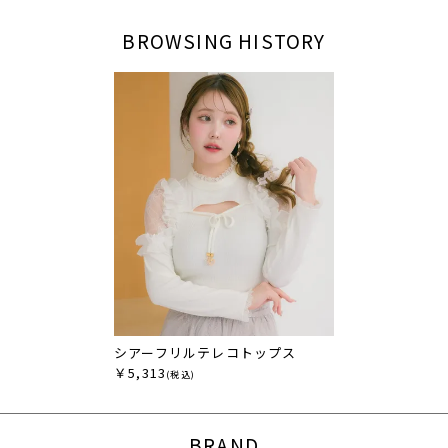
BROWSING HISTORY
シアーフリルテレコトップス
￥5,313
(税込)
BRAND