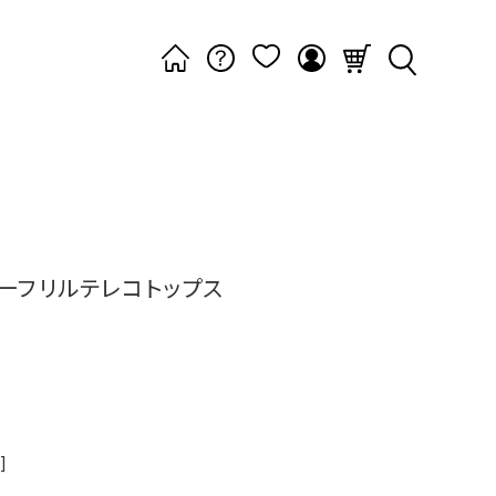
ーフリルテレコトップス
]