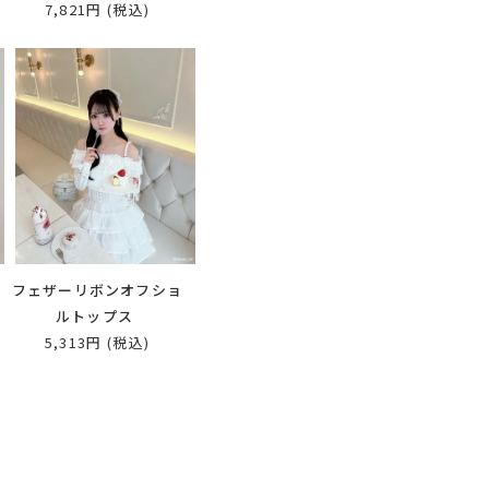
7,821円
(税込)
ス
フェザーリボンオフショ
ルトップス
5,313円
(税込)