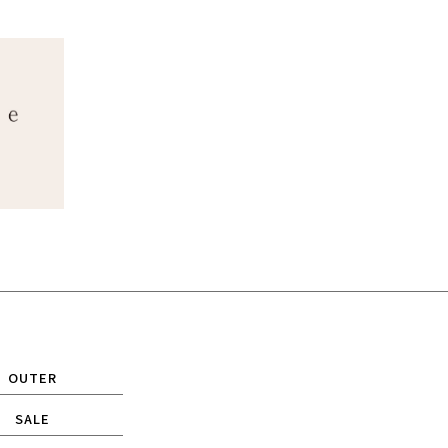
OUTER
SALE