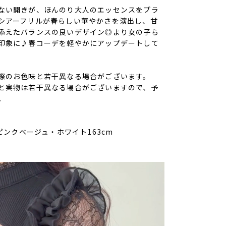
ない開きが、ほんのり大人のエッセンスをプラ
シアーフリルが春らしい華やかさを演出し、甘
添えたバランスの良いデザイン◎より女の子ら
印象に♪春コーデを軽やかにアップデートして
際のお色味と若干異なる場合がございます。
と実物は若干異なる場合がございますので、予
。
/ピンクベージュ・ホワイト163cm