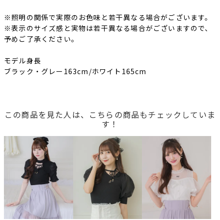
※照明の関係で実際のお色味と若干異なる場合がございます。
※表示のサイズ感と実物は若干異なる場合がございますので、
予めご了承ください。
モデル身長
ブラック・グレー163cm/ホワイト165cm
この商品を見た人は、こちらの商品もチェックしていま
す！