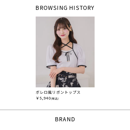
BROWSING HISTORY
ボレロ風リボントップス
￥5,940
(税込)
BRAND