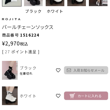
ブラック
ホワイト
パールチェーンソックス
商品番号
1516224
¥
2,970
税込
[
27
ポイント進呈 ]
ブラック
入荷お知らせメール
在庫切れ
ホワイト
カートに入れる