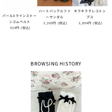
ハートバックルファ
キラキラテレコトッ
パールXラインストー
ーサンダル
プス
ンゴムベルト
3,300円
(税込)
3,894円
(税込)
924円
(税込)
BROWSING HISTORY