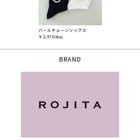
パールチェーンソックス
￥2,970
(税込)
BRAND