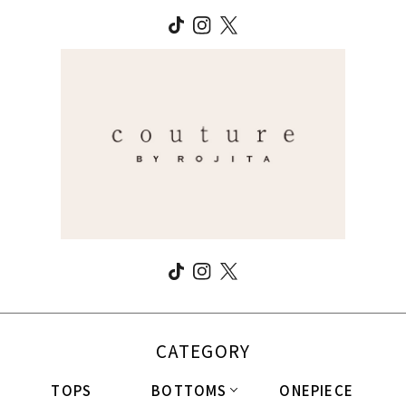
CATEGORY
TOPS
BOTTOMS
ONEPIECE