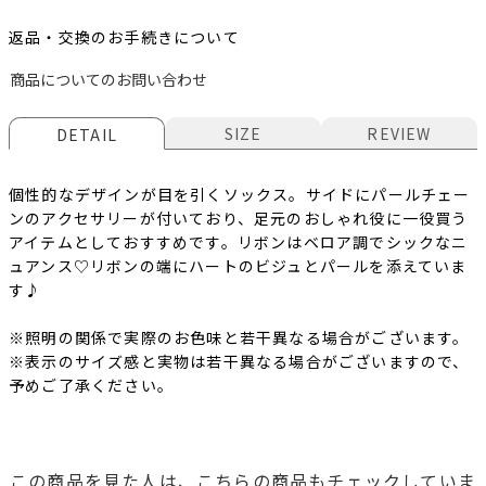
返品・交換のお手続きについて
商品についてのお問い合わせ
SIZE
REVIEW
DETAIL
個性的なデザインが目を引くソックス。サイドにパールチェー
ンのアクセサリーが付いており、足元のおしゃれ役に一役買う
アイテムとしておすすめです。リボンはベロア調でシックなニ
ュアンス♡リボンの端にハートのビジュとパールを添えていま
す♪
※照明の関係で実際のお色味と若干異なる場合がございます。
※表示のサイズ感と実物は若干異なる場合がございますので、
予めご了承ください。
この商品を見た人は、こちらの商品もチェックしていま