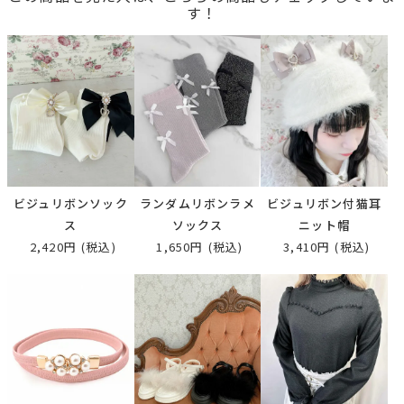
す！
ビジュリボンソック
ランダムリボンラメ
ビジュリボン付猫耳
ス
ソックス
ニット帽
2,420円
(税込)
1,650円
(税込)
3,410円
(税込)