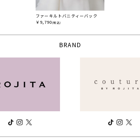
ファーキルトバニティーバック
￥9,790
(税込)
BRAND