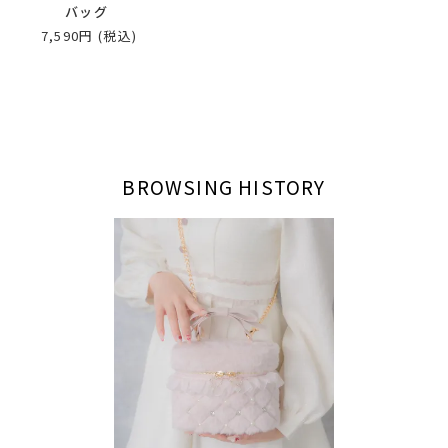
バッグ
7,590円
(税込)
BROWSING HISTORY