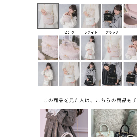
ピンク
ホワイト
ブラック
この商品を見た人は、こちらの商品も