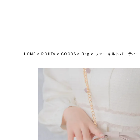
HOME
ROJITA
GOODS
Bag
ファーキルトバニティ