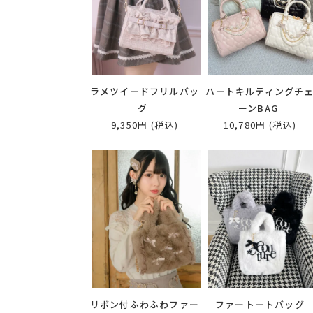
ラメツイードフリルバッ
ハートキルティングチ
グ
ーンBAG
9,350円
(税込)
10,780円
(税込)
リボン付ふわふわファー
ファートートバッグ