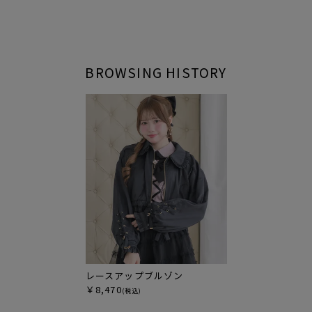
BROWSING HISTORY
レースアップブルゾン
￥8,470
(税込)