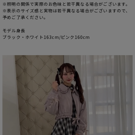
※照明の関係で実際のお色味と若干異なる場合がございます。
※表示のサイズ感と実物は若干異なる場合がございますので、
予めご了承ください。
モデル身長
ブラック・ホワイト163cm/ピンク160cm