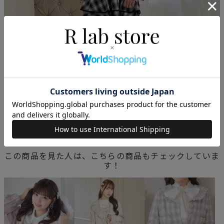
この商品を見た人は、こちらの商品もチェックしていま
す！