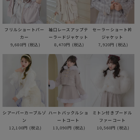
フリルショートパー
袖口レースアップテ
セーラーショート衿
カー
ーラードジャケット
ジャケット
9,680円
(税込)
8,470円
(税込)
7,920円
(税込)
シアーパーカーブルゾ
ハートバックルショ
ミトン付きプードル
ン
ートコート
ファーコート
12,100円
(税込)
13,090円
(税込)
10,560円
(税込)