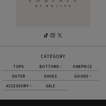
CATEGORY
TOPS
BOTTOMS
ONEPIECE
OUTER
SHOES
GOODS
ACCESSORY
SALE