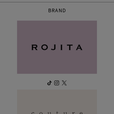
BRAND