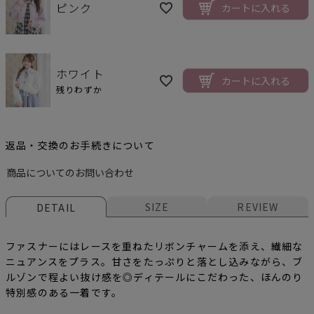
ピンク
カートに入れる
ホワイト
カートに入れる
残りわずか
返品・交換のお手続きについて
商品についてのお問い合わせ
SIZE
REVIEW
DETAIL
ファスナーにはレースを重ねたリボンチャームを添え、繊細な
ニュアンスをプラス。甘さをたっぷりと落とし込みながら、ブ
ルゾンで程よい抜け感を◎ディテールにこだわった、ほんのり
特別感のある一着です。