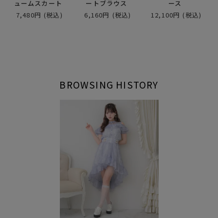
ュームスカート
ートブラウス
ース
7,480円
(税込)
6,160円
(税込)
12,100円
(税込)
BROWSING HISTORY