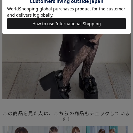
この商品を見た人は、こちらの商品もチェックしていま
す！