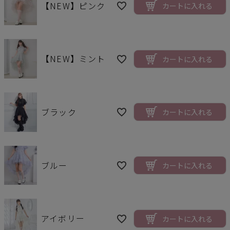
【NEW】ピンク
カートに入れる
【NEW】ミント
カートに入れる
ブラック
カートに入れる
ブルー
カートに入れる
アイボリー
カートに入れる