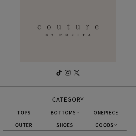
CATEGORY
TOPS
BOTTOMS
ONEPIECE
OUTER
SHOES
GOODS