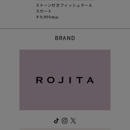
ストーン付きフィッシュテール
スカート
￥9,900
(税込)
BRAND